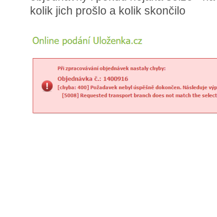
kolik jich prošlo a kolik skončilo